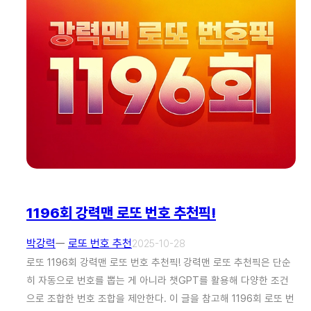
1196회 강력맨 로또 번호 추천픽!
박강력
ㅡ
로또 번호 추천
2025-10-28
로또 1196회 강력맨 로또 번호 추천픽! 강력맨 로또 추천픽은 단순
히 자동으로 번호를 뽑는 게 아니라 챗GPT를 활용해 다양한 조건
으로 조합한 번호 조합을 제안한다. 이 글을 참고해 1196회 로또 번