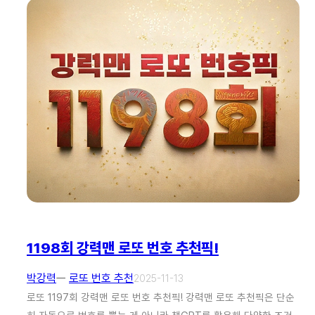
1198회 강력맨 로또 번호 추천픽!
박강력
ㅡ
로또 번호 추천
2025-11-13
로또 1197회 강력맨 로또 번호 추천픽! 강력맨 로또 추천픽은 단순