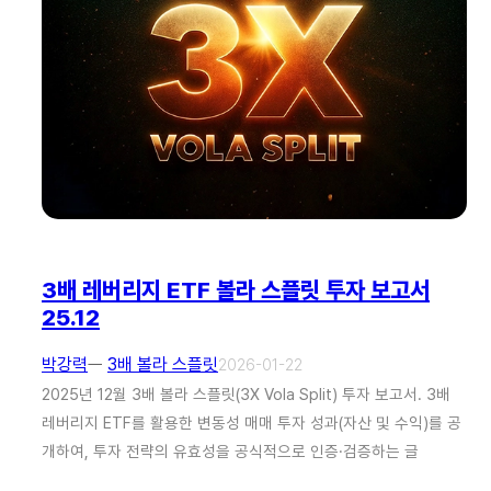
3배 레버리지 ETF 볼라 스플릿 투자 보고서
25.12
박강력
ㅡ
3배 볼라 스플릿
2026-01-22
2025년 12월 3배 볼라 스플릿(3X Vola Split) 투자 보고서. 3배
레버리지 ETF를 활용한 변동성 매매 투자 성과(자산 및 수익)를 공
개하여, 투자 전략의 유효성을 공식적으로 인증·검증하는 글