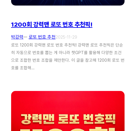
1200회 강력맨 로또 번호 추천픽!
박강력
ㅡ
로또 번호 추천
2025-11-29
로또 1200회 강력맨 로또 번호 추천픽! 강력맨 로또 추천픽은 단순
히 자동으로 번호를 뽑는 게 아니라 챗GPT를 활용해 다양한 조건
으로 조합한 번호 조합을 제안한다. 이 글을 참고해 1200회 로또 번
호를 조합해…