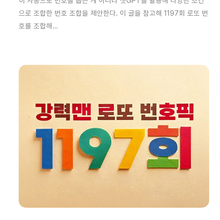
히 자동으로 번호를 뽑는 게 아니라 챗GPT를 활용해 다양한 조건
으로 조합한 번호 조합을 제안한다. 이 글을 참고해 1197회 로또 번
호를 조합해…