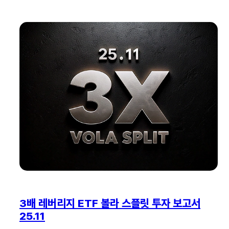
3배 레버리지 ETF 볼라 스플릿 투자 보고서
25.11