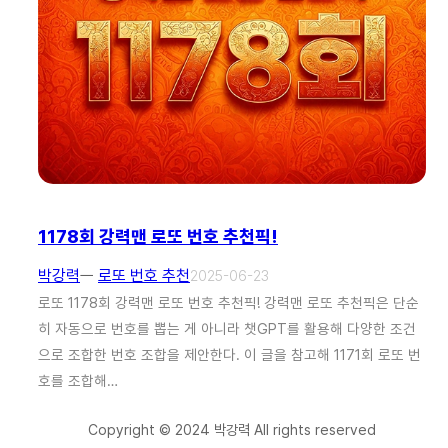
1178회 강력맨 로또 번호 추천픽!
박강력
ㅡ
로또 번호 추천
2025-06-23
로또 1178회 강력맨 로또 번호 추천픽! 강력맨 로또 추천픽은 단순
히 자동으로 번호를 뽑는 게 아니라 챗GPT를 활용해 다양한 조건
으로 조합한 번호 조합을 제안한다. 이 글을 참고해 1171회 로또 번
호를 조합해…
Copyright © 2024 박강력 All rights reserved