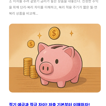
소 이자를 주려 겉보기 금리가 높은 상품을 내놓는다. 진정한 수익
을 위해 단리·복리 차이를 이해하고, 복리 적용 주기가 짧은 월·연
복리 상품을 비교해…
정기 예금과 적금 차이! 저축 기본부터 이해하자!