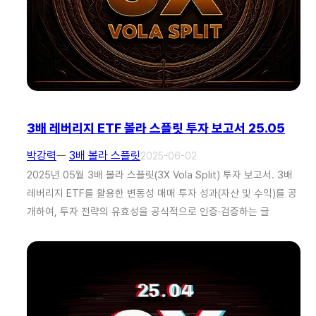
3배 레버리지 ETF 볼라 스플릿 투자 보고서 25.05
박강력
ㅡ
3배 볼라 스플릿
2025-06-02
2025년 05월 3배 볼라 스플릿(3X Vola Split) 투자 보고서. 3배
레버리지 ETF를 활용한 변동성 매매 투자 성과(자산 및 수익)를 공
개하여, 투자 전략의 유효성을 공식적으로 인증·검증하는 글