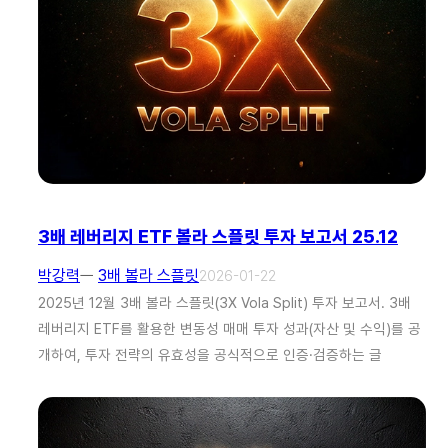
3배 레버리지 ETF 볼라 스플릿 투자 보고서 25.12
박강력
ㅡ
3배 볼라 스플릿
2026-01-22
2025년 12월 3배 볼라 스플릿(3X Vola Split) 투자 보고서. 3배
레버리지 ETF를 활용한 변동성 매매 투자 성과(자산 및 수익)를 공
개하여, 투자 전략의 유효성을 공식적으로 인증·검증하는 글