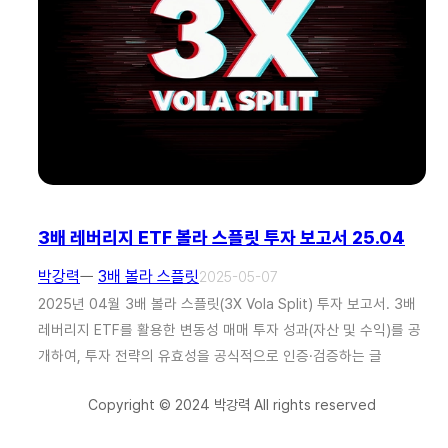
3배 레버리지 ETF 볼라 스플릿 투자 보고서 25.04
박강력
ㅡ
3배 볼라 스플릿
2025-05-07
2025년 04월 3배 볼라 스플릿(3X Vola Split) 투자 보고서. 3배
레버리지 ETF를 활용한 변동성 매매 투자 성과(자산 및 수익)를 공
개하여, 투자 전략의 유효성을 공식적으로 인증·검증하는 글
Copyright © 2024 박강력 All rights reserved