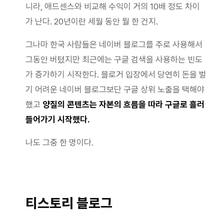
니라, 애드센스와 비교해 수익이 거의 10배 정도 차이
가 난다. 20년이란 세월 동안 뭘 한 건지.
그나마 한국 사람들은 네이버 블로그를 주로 사용해서
그동안 버텼지만 최근에는 구글 검색을 사용하는 빈도
가 증가하기 시작한다. 블로거 입장에서 당연히 돈을 벌
기 어려운 네이버 블로그보단 구글 상위 노출을 택해야
했고
양질의 콘텐츠는 자본의 흐름을 따라 구글로 흘러
들어가기 시작했다.
나도 그중 한 명이다.
티스토리 블로그