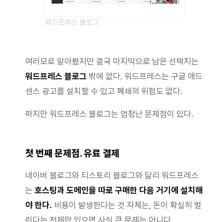
워드프레스 블로그
여러모로 알아봤지만 결국 마지막으로 남은 선택지는
워드프레스 블로그
밖에 없다. 워드프레스는 구글 애드
센스 광고를 설치할 수 있고 폐쇄의 위험도 없다.
하지만 워드프레스 블로그는 엄청난 문제점이 있다.
첫 번째 문제점. 유료 결제
네이버 블로그와 티스토리 블로그와 달리 워드프레스
는
호스팅과 도메인을 따로 구매한 다음 거기에 설치해
야 한다.
비용이 발생한다는 것 자체는, 돈이 확실히 벌
린다는 전제만 있으면 사실 큰 문제는 아니다.