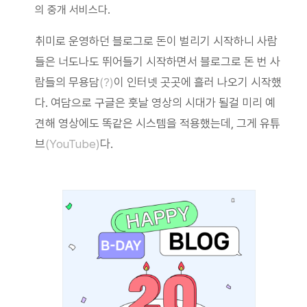
의 중개 서비스다.
취미로 운영하던 블로그로 돈이 벌리기 시작하니 사람
들은 너도나도 뛰어들기 시작하면서 블로그로 돈 번 사
람들의 무용담
(?)
이 인터넷 곳곳에 흘러 나오기 시작했
다. 여담으로 구글은 훗날 영상의 시대가 될걸 미리 예
견해 영상에도 똑같은 시스템을 적용했는데, 그게 유튜
브
(YouTube)
다.