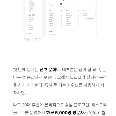
꽃남 블로그
첫 번째 문제는
신고 문화
다. 대부분은 남이 잘 되고, 돈
버는 걸 용납하지 못한다. 그래서 블로그가 잘되면 공격
을 하기 시작한다. 특히 돈 되는 키워드를 사용하기 시
작하면.
나도 20대 후반에 본격적으로 꽃남 블로그란, 티스토리
블로그를 운영해서
하루 5,000명 방문자
가 있었고
월