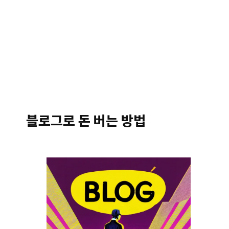
블로그로 돈 버는 방법