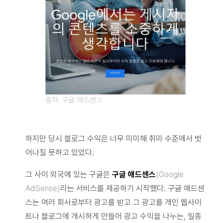
출처: 구글 애드센스
하지만 당시 블로그 수익은 너무 미미해 취미 수준에서 벗
어나질 못하고 있었다.
그 사이 외국에 있는 구글은
구글 애드센스
(Google
AdSense)
라는 서비스를 제공하기 시작했다. 구글 애드센
스는 여러 회사로부터 광고를 받고 그 광고를 개인 웹사이
트나 블로그에 개시하게 만들어 광고 수익을 나누는, 일종