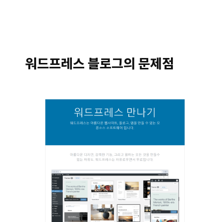
워드프레스 블로그의 문제점