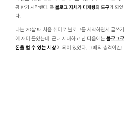
공 받기 시작했다. 즉
블로그 자체가 마케팅의 도구
가 되었
다.
나는 20살 때 처음 취미로 블로그를 시작하면서 글쓰기
에 재미 들였는데, 군대 제대하고 난 다음에는
블로그로
돈을 벌 수 있는 세상
이 되어 있었다. 그때의 충격이란!