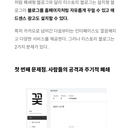
처럼 폐쇄형 블로그와 달리 티스토리 블로그는 설치형 블
로그라
블로그를 홈페이지처럼 자유롭게 꾸밀 수 있고 애
드센스 광고도 설치할 수 있다.
특히 카카오로 넘어간 다음부터는 인터페이스도 깔끔해지
고 다양한 서비스를 제공한다. 그러나 티스토리 블로그는
2가지 문제가 있다.
첫 번째 문제점. 사람들의 공격과 주기적 폐쇄