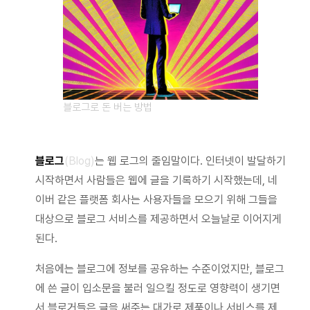
블로그로 돈 버는 방법
블로그
(Blog)
는 웹 로그의 줄임말이다. 인터넷이 발달하기
시작하면서 사람들은 웹에 글을 기록하기 시작했는데, 네
이버 같은 플랫폼 회사는 사용자들을 모으기 위해 그들을
대상으로 블로그 서비스를 제공하면서 오늘날로 이어지게
된다.
처음에는 블로그에 정보를 공유하는 수준이었지만, 블로그
에 쓴 글이 입소문을 불러 일으킬 정도로 영향력이 생기면
서 블로거들은 글을 써주는 대가로 제품이나 서비스를 제