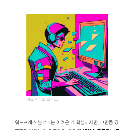
워드프레스 블로그
워드프레스 블로그는 어려운 게 확실하지만, 그만큼 경