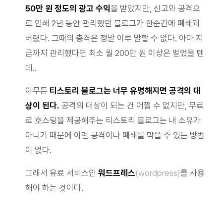
50만 원 정도의 광고 수익
을 받았지만, 신고와 공격으
로 인해 2년 동안 관리했던 블로그가 한순간에 폐쇄돼
버렸다. 그때의 충격은 정말 이루 말할 수 없다. 아마 지
금까지 관리했다면 최소 월 200만 원 이상은 벌었을 텐
데..
아무튼
티스토리 블로그는 너무 유명해지면 공격의 대
상이 된다.
공격의 대상이 되는 건 어쩔 수 없지만, 무료
로 호스팅을 제공해주는 티스토리 블로그는 내 소유가
아니기 때문에 이런 공격이나 폐쇄를 막을 수 있는 방법
이 없다.
그래서 유료 서비스인
워드프레스
(wordpress)
를 사용
해야 하는 것이다.