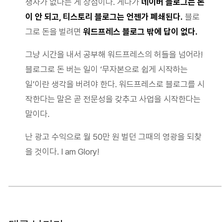
쟁자가 없다는 게 장점이다. 게다가
네이버 블로그는 돈
이 안 되고, 티스토리 블로그는 언젠가 폐쇄된다.
블로
그로 돈을 벌려면
워드프레스 블로그 밖에 답이 없다.
그냥 시간을 내서 공부해 워드프레스의 허들을 넘어라!
블로그로 돈 버는 일이 ‘무자본으로 쉽게 시작하는
일’이란 생각을 버려야 한다. 워드프레스로 블로그를 시
작한다는 말은 곧 전문성을 갖추고 사업을 시작한다는
말이다.
난 광고 수익으로 월 50만 원 벌던 그때의 영광을 되찾
을 것이다. I am Glory!