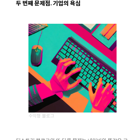
두 번째 문제점. 기업의 욕심
수익형 블로그