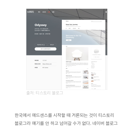
출처: 티스토리 블로그
한국에서 애드센스를 시작할 때 거론되는 것이 티스토리
블로그라 얘기를 안 하고 넘어갈 수가 없다. 네이버 블로그