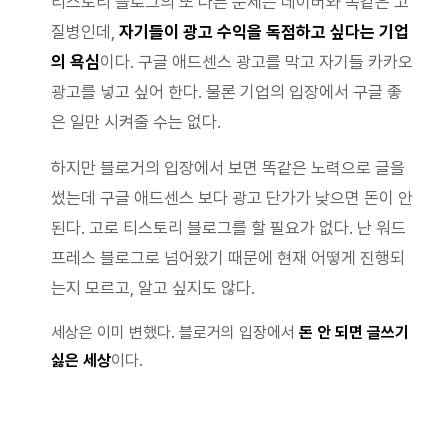
티스토리 블로그의 또 다른 문제는 네이버와 똑같은 고
질병인데,
자기들이 광고 수익을 독점하고 싶다는 기업
의 욕심
이다. 구글 애드센스 광고를 막고 자기들 카카오
광고를 넣고 싶어 한다. 물론 기업의 입장에서 구글 좋
은 일만 시켜줄 수는 없다.
하지만 블로거의 입장에서 보면 똑같은 노력으로 글을
썼는데 구글 애드센스 보다 광고 단가가 낮으면 돈이 안
된다. 고로 티스토리 블로그를 할 필요가 없다. 난 워드
프레스 블로그로 넘어왔기 때문에 현재 어떻게 진행되
는지 모르고, 알고 싶지도 않다.
세상은 이미 변했다. 블로거의 입장에서
돈 안 되면 글쓰기
싫은 세상
이다.