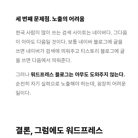
세 번째 문제점. 노출의 어려움
한국 사람이 많이 쓰는 검색 사이트는 네이버다. 그다음
이 아마도 다음일 것이다. 보통 네이버 블로그에 글을
쓰면 네이버가 검색에 띄워주고 티스토리 블로그에 글
을 쓰면 다음에서 띄워준다.
그러나
워드프레스 블로그는 아무도 도와주지 않는다.
순전히 자기 실력으로 노출해야 하는데, 굉장히 어려운
일이다.
결론, 그럼에도 워드프레스