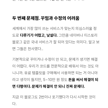
두 번째 문제점. 꾸밈과 수정의 어려움
세계에서 가장 많이 쓰는 서비스가 맞는지 의심스러울 정
도로
다루기가 어렵고, 낯설다.
그만큼 네이버나 티스토리
블로그 같은 국내 서비스가 잘 되어 있다는 의미다. 알고 보
면 그들은 천사였다..
기본적으로 꾸미거나 수정이 안 되고, 문제가 생기면 해결
이 어렵다. 우리가 코드를 전문적으로 배워서 아는 것도 아
니니까. 유료 템플릿을 구매해서 사용하면 되는 거 아니야
라고 생각이 들지만, 5~10만 원 정도
돈을 써서 해결이 되
면 다행이다. 문제가 해결이 안 되니 진짜 문제다.
지금 이 블로그도 2번이나 포기했다가 다시 시작한 것이
다.