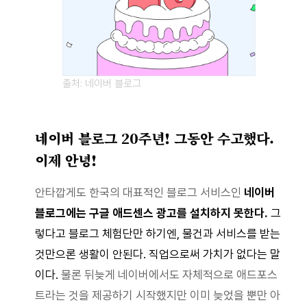
출처: 네이버 블로그
네이버 블로그 20주년! 그동안 수고했다.
이제 안녕!
안타깝게도 한국의 대표적인 블로그 서비스인
네이버
블로그에는 구글 애드센스 광고를 설치하지 못한다.
그
렇다고 블로그 체험단만 하기엔, 물건과 서비스를 받는
것만으론 생활이 안된다. 직업으로써 가치가 없다는 말
이다.
물론 뒤늦게 네이버에서도 자체적으로 애드포스
트라는 것을 제공하기 시작했지만 이미 늦었을 뿐만 아